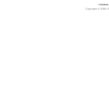
головна
Copyright © 2006-