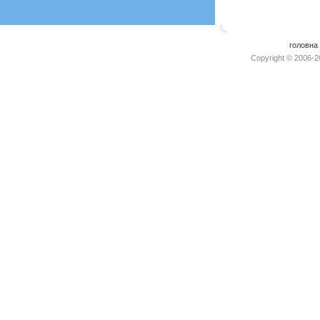
головна
Copyright © 2006-