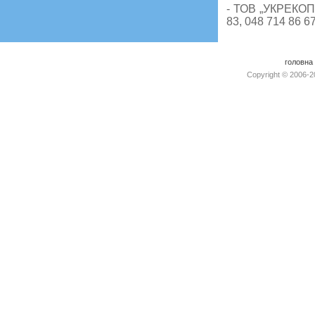
- ТОВ „УКРЕКОПР
83, 048 714 86 6
головна
Copyright © 2006-